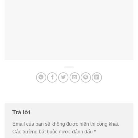
Trả lời
Email của bạn sẽ không được hiển thị công khai.
Các trường bắt buộc được đánh dấu
*