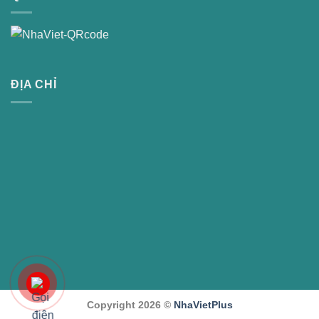
ĐỊA CHỈ
Copyright 2026 ©
NhaVietPlus