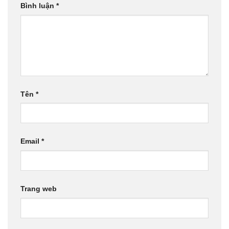
Bình luận
*
Tên
*
Email
*
Trang web