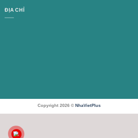
ĐỊA CHỈ
Copyright 2026 ©
NhaVietPlus